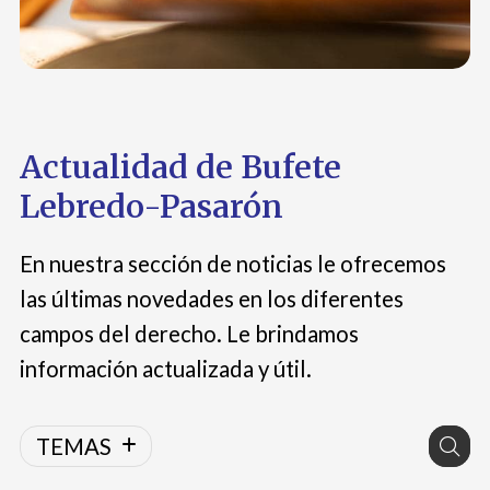
Actualidad de Bufete
Lebredo-Pasarón
En nuestra sección de noticias le ofrecemos
las últimas novedades en los diferentes
campos del derecho. Le brindamos
información actualizada y útil.
TEMAS