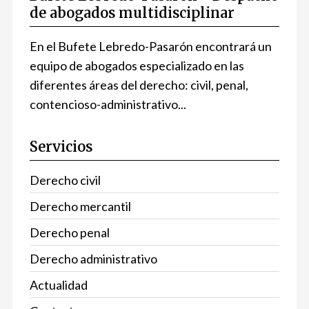
de abogados multidisciplinar
En el Bufete Lebredo-Pasarón encontrará un
equipo de abogados especializado en las
diferentes áreas del derecho: civil, penal,
contencioso-administrativo...
Servicios
Derecho civil
Derecho mercantil
Derecho penal
Derecho administrativo
Actualidad