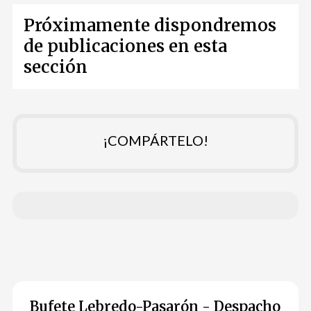
Próximamente dispondremos
de publicaciones en esta
sección
¡COMPÁRTELO!
Bufete Lebredo-Pasarón - Despacho